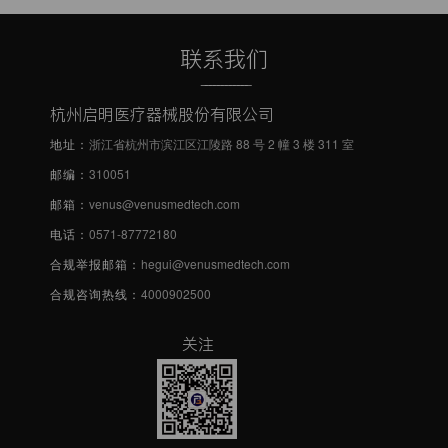
联系我们
------------
杭州启明医疗器械股份有限公司
地址：
浙江省杭州市滨江区江陵路 88 号 2 幢 3 楼 311 室
邮编：
310051
邮箱：
venus@venusmedtech.com
电话：
0571-87772180
合规举报邮箱：
hegui@venusmedtech.com
合规咨询热线：
4000902500
关注