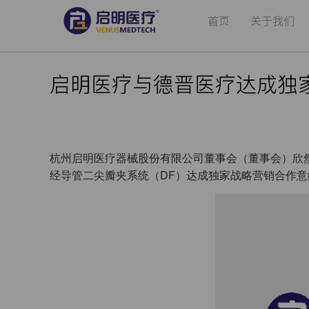
首页
关于我们
启明医疗与德晋医疗达成独
杭州启明医疗器械股份有限公司董事会（董事会）欣然宣布
经导管二尖瓣夹系统（DF）达成独家战略营销合作意