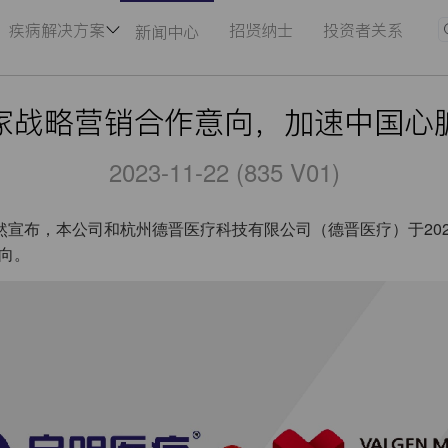
疾病解决方案
招贤纳士
投资者关系
新闻中心
家战略营销合作意向，加速中国心
2023-11-22 (835 V01)
，本公司和杭州德晋医疗科技有限公司（德晋医疗）于2023年11
向。