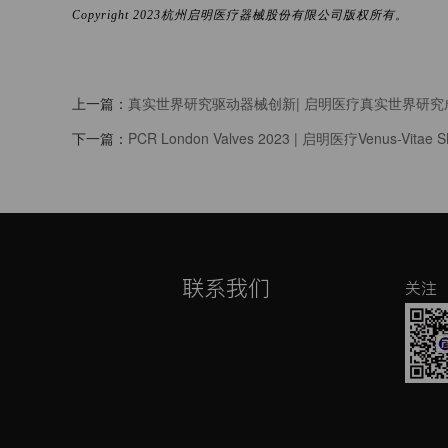
Copyright 2023杭州启明医疗器械股份有限公司版权所有。
上一篇：
真实世界研究驱动器械创新| 启明医疗真实世界研究成果Ven
下一篇：
PCR London Valves 2023 | 启明医疗Venus-
联系我们
关注